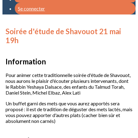
Se connecter
Soirée d'étude de Shavouot 21 mai
19h
Information
Pour animer cette traditionnelle soirée d'étude de Shavouot,
nous aurons le plaisir d'écouter plusieurs intervenants, dont
le Rabbin Yeshaya Dalsace, des enfants du Talmud Torah,
Daniel Stein, Michel Elbaz, Alex Lati
Un buffet garni des mets que vous aurez apportés sera
proposé : il est de tradition de déguster des mets lactés, mais
vous pouvez apporter d'autres plats (cacher bien sûr et
absolument non carnés)