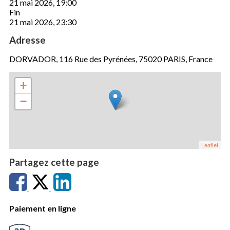
21 mai 2026, 19:00
Fin
21 mai 2026, 23:30
Adresse
DORVADOR, 116 Rue des Pyrénées, 75020 PARIS, France
+
−
Leaflet
Partagez cette page
Paiement en ligne